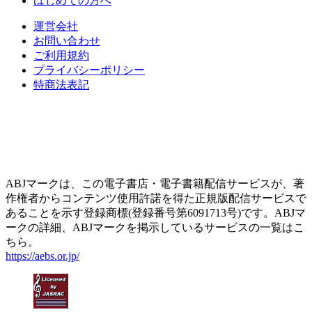
はじめての方へ
運営会社
お問い合わせ
ご利用規約
プライバシーポリシー
特商法表記
ABJマークは、この電子書店・電子書籍配信サービスが、著
作権者からコンテンツ使用許諾を得た正規版配信サービスで
あることを示す登録商標(登録番号第6091713号)です。ABJマ
ークの詳細、ABJマークを掲示しているサービスの一覧はこ
ちら。
https://aebs.or.jp/