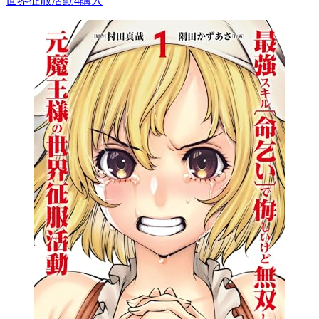
世界征服活動4
購入