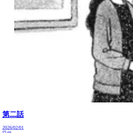
第二話
2026/02/01
48