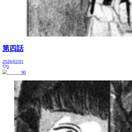
第四話
2026/02/01
0
90