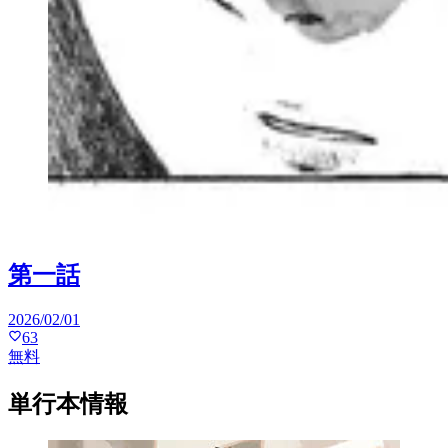
第一話
2026/02/01
63
無料
単行本情報