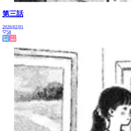
第三話
2026/02/01
58