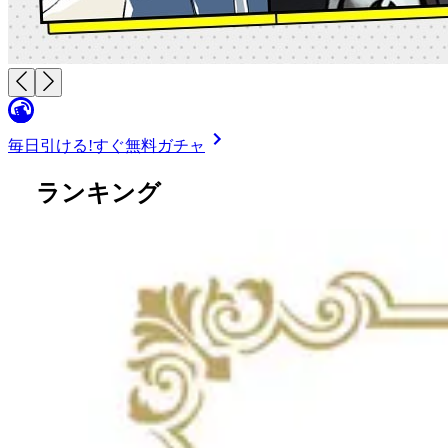
毎日引ける!
すぐ無料ガチャ
ランキング