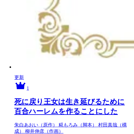
更新
1
死に戻り王女は生き延びるために
百合ハーレムを作ることにした
朱白あおい（原作）
糀もろみ（脚本）
村田真哉（構
成）
柳井伸彦（作画）