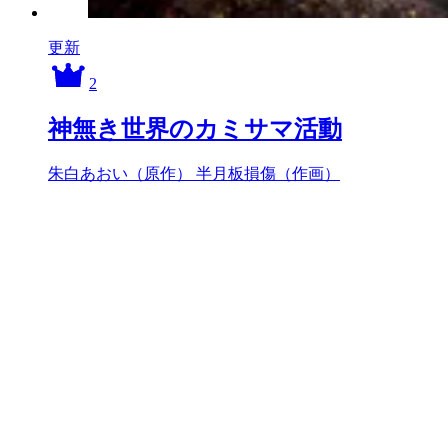
更新
2
神無き世界のカミサマ活動
朱白あおい（原作）
半月板損傷（作画）