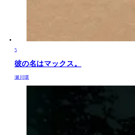
5
彼の名はマックス。
瀬川環