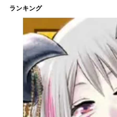
ランキング