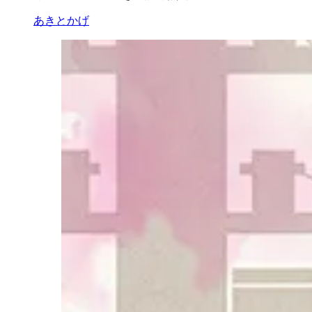
あきとかげ