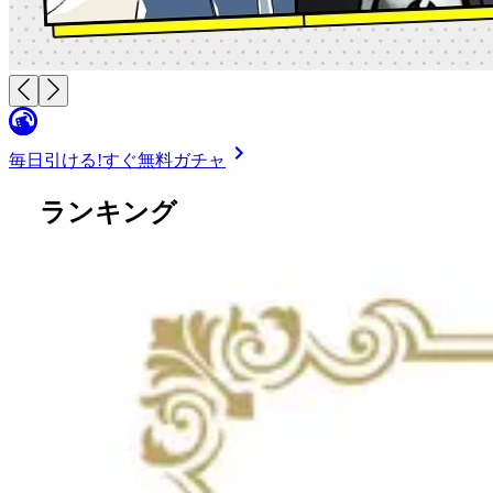
毎日引ける!
すぐ無料ガチャ
ランキング