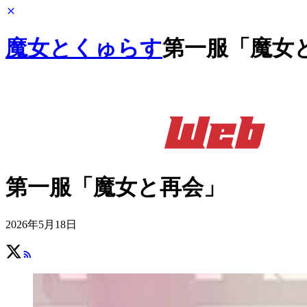
魔女とくゅらす
第一服「魔女
第一服「魔女と再会」
2026年5月18日