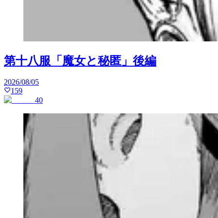
第十八服「魔女と秘匿」後編
2026/08/05
159
40