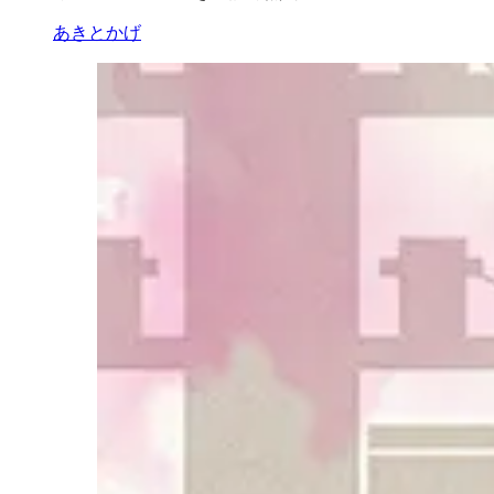
あきとかげ