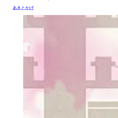
あきとかげ