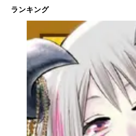
ランキング