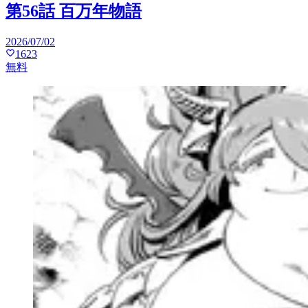
第56話 百万年物語
2026/07/02
1623
無料