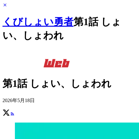
くびしょい勇者
第1話 しょ
い、しょわれ
第1話 しょい、しょわれ
2026年5月18日