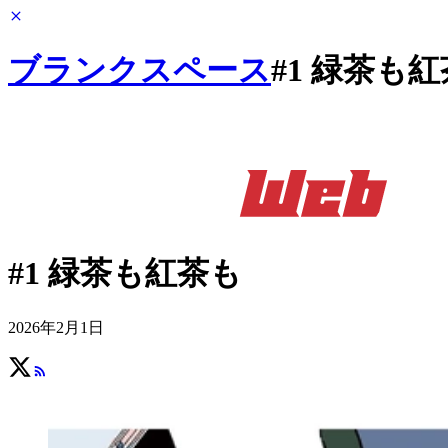
ブランクスペース
#1 緑茶も
#1 緑茶も紅茶も
2026年2月1日