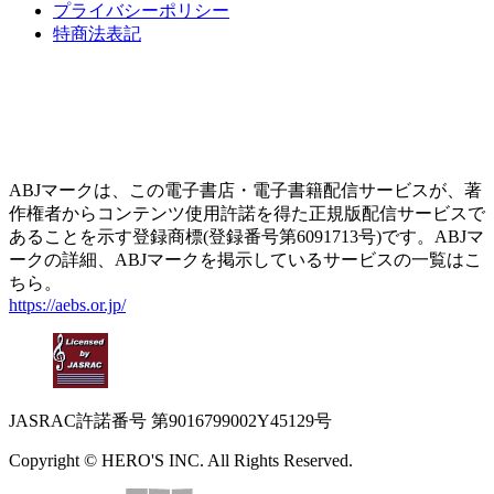
プライバシーポリシー
特商法表記
ABJマークは、この電子書店・電子書籍配信サービスが、著
作権者からコンテンツ使用許諾を得た正規版配信サービスで
あることを示す登録商標(登録番号第6091713号)です。ABJマ
ークの詳細、ABJマークを掲示しているサービスの一覧はこ
ちら。
https://aebs.or.jp/
JASRAC許諾番号
第9016799002Y45129号
Copyright © HERO'S INC. All Rights Reserved.