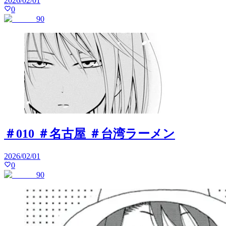
2026/02/01
0
90
＃010 ＃名古屋 ＃台湾ラーメン
2026/02/01
0
90