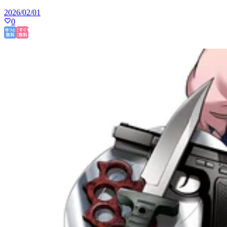
2026/02/01
0