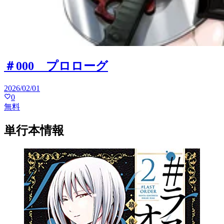
＃000 プロローグ
2026/02/01
0
無料
単行本情報