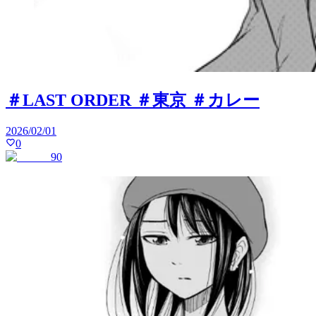
＃LAST ORDER ＃東京 ＃カレー
2026/02/01
0
90