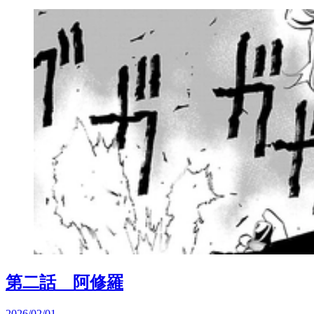
第二話 阿修羅
2026/02/01