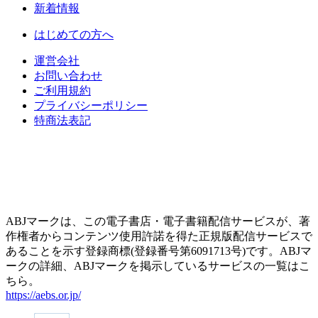
新着情報
はじめての方へ
運営会社
お問い合わせ
ご利用規約
プライバシーポリシー
特商法表記
ABJマークは、この電子書店・電子書籍配信サービスが、著
作権者からコンテンツ使用許諾を得た正規版配信サービスで
あることを示す登録商標(登録番号第6091713号)です。ABJマ
ークの詳細、ABJマークを掲示しているサービスの一覧はこ
ちら。
https://aebs.or.jp/