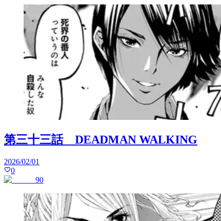
第三十三話 DEADMAN WALKING
2026/02/01
0
90