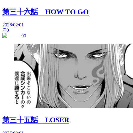
第三十六話 HOW TO GO
2026/02/01
0
90
第三十五話 LOSER