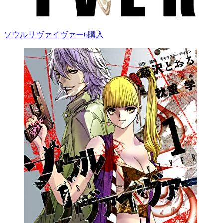
ソウルリヴァイヴァー6
購入