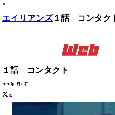
エイリアンズ
１話 コンタク
１話 コンタクト
2026年5月18日