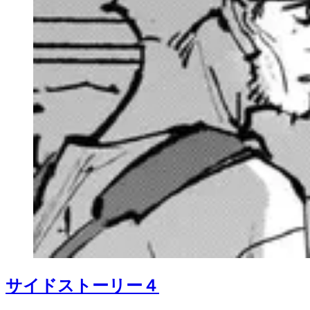
サイドストーリー４