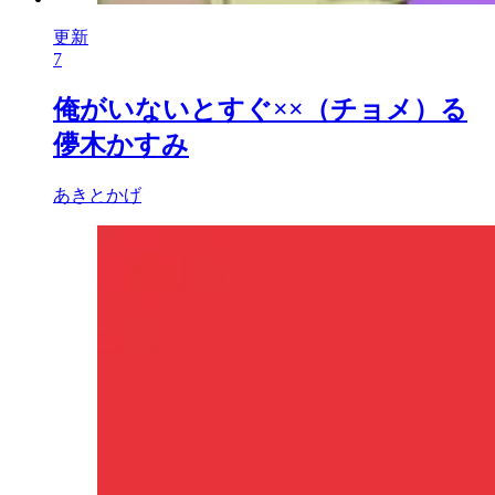
更新
7
俺がいないとすぐ××（チョメ）る
儚木かすみ
あきとかげ