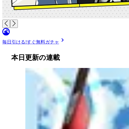
毎日引ける!
すぐ無料ガチャ
本日更新の連載