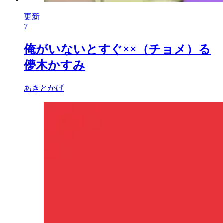
更新
7
俺がいないとすぐ××（チョメ）る
儚木かすみ
あきとかげ